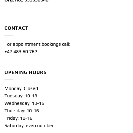
CONTACT
For appointment bookings call:
+47 483 60 762
OPENING HOURS
Monday: Closed
Tuesday: 10-18
Wednesday: 10-16
Thursday: 10-16
Friday: 10-16
Saturday: even number