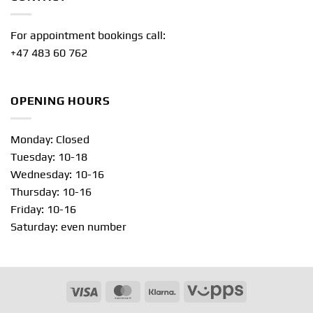
For appointment bookings call:
+47 483 60 762
OPENING HOURS
Monday: Closed
Tuesday: 10-18
Wednesday: 10-16
Thursday: 10-16
Friday: 10-16
Saturday: even number
Visa
MasterCard
Klarna
Vipps