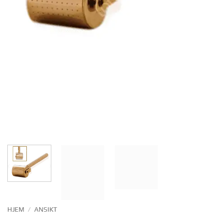
HJEM
/
ANSIKT