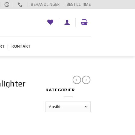
BEHANDLINGER
BESTILL TIME
RT
KONTAKT
lighter
KATEGORIER