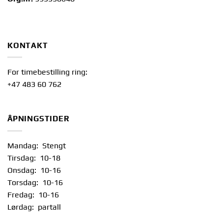
KONTAKT
For timebestilling ring:
+47 483 60 762
ÅPNINGSTIDER
Mandag: Stengt
Tirsdag: 10-18
Onsdag: 10-16
Torsdag: 10-16
Fredag: 10-16
Lørdag: partall