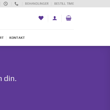
BEHANDLINGER
BESTILL TIME
RT
KONTAKT
 din.