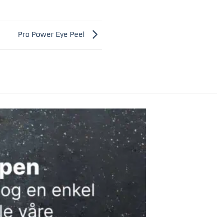
Pro Power Eye Peel