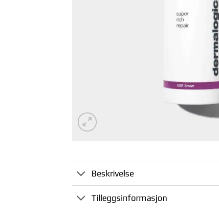
Beskrivelse
Tilleggsinformasjon