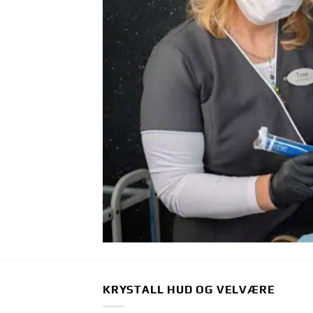
KRYSTALL HUD OG VELVÆRE