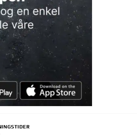
NINGSTIDER