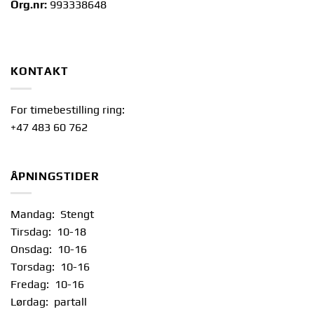
Org.nr:
993338648
KONTAKT
For timebestilling ring:
+47 483 60 762
ÅPNINGSTIDER
Mandag: Stengt
Tirsdag: 10-18
Onsdag: 10-16
Torsdag: 10-16
Fredag: 10-16
Lørdag: partall