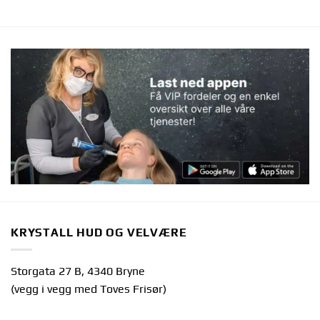
KRYSTALL HUD OG VELVÆRE
Storgata 27 B, 4340 Bryne
(vegg i vegg med Toves Frisør)