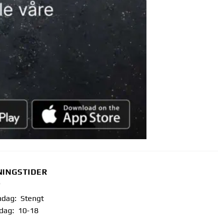
NINGSTIDER
dag: Stengt
sdag: 10-18